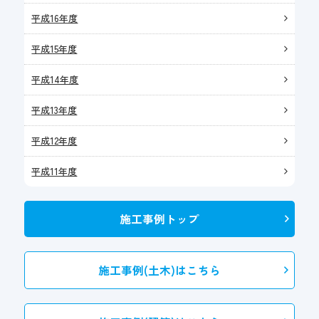
平成16年度
平成15年度
平成14年度
平成13年度
平成12年度
平成11年度
施工事例トップ
施工事例(土木)はこちら