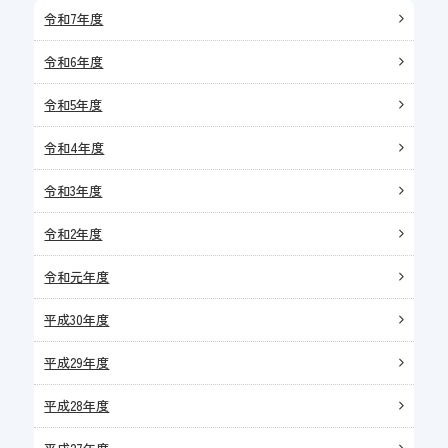
令和7年度
令和6年度
令和5年度
令和4年度
令和3年度
令和2年度
令和元年度
平成30年度
平成29年度
平成28年度