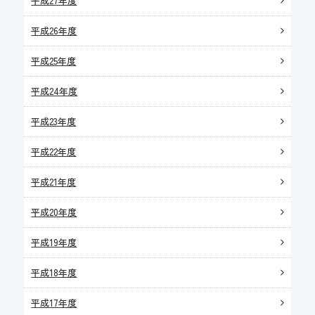
平成27年度
平成26年度
平成25年度
平成24年度
平成23年度
平成22年度
平成21年度
平成20年度
平成19年度
平成18年度
平成17年度