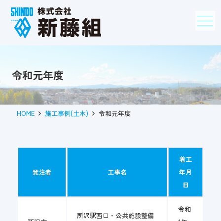
メニュー
令和元年度
HOME
施工事例(土木)
令和元年度
着工
発注者
工事名
年月
日
令和
所沢駅西口・公共施設整備