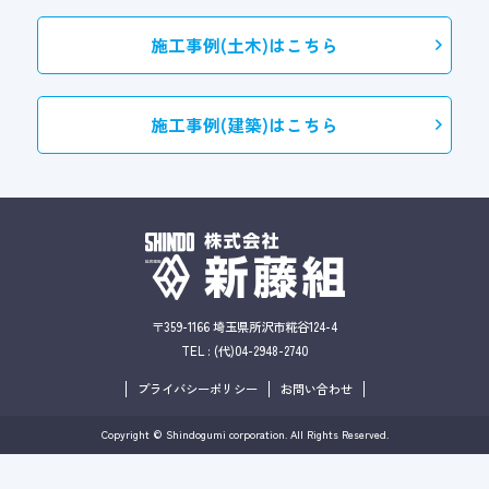
施工事例(土木)はこちら
施工事例(建築)はこちら
〒359-1166 埼玉県所沢市糀谷124-4
TEL : (代)04-2948-2740
プライバシーポリシー
お問い合わせ
Copyright © Shindogumi corporation. All Rights Reserved.