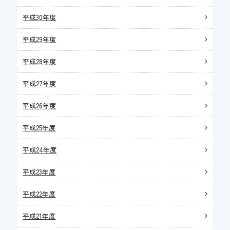
平成30年度
平成29年度
平成28年度
平成27年度
平成26年度
平成25年度
平成24年度
平成23年度
平成22年度
平成21年度