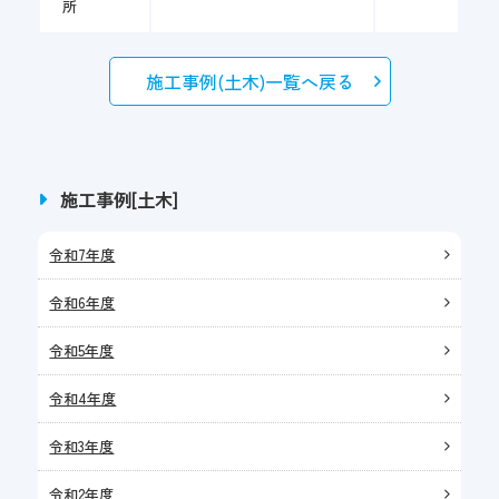
所
施工事例(土木)一覧へ戻る
施工事例[土木]
令和7年度
令和6年度
令和5年度
令和4年度
令和3年度
令和2年度