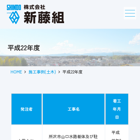
メニュー
平成22年度
HOME
施工事例(土木)
平成22年度
着工
発注者
工事名
年月
日
平成
所沢市山口水路躯体及び駐