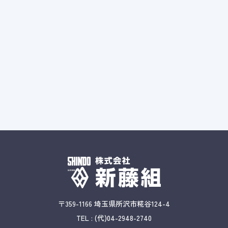
〒359-1166 埼玉県所沢市糀谷124-4
TEL : (代)04-2948-2740