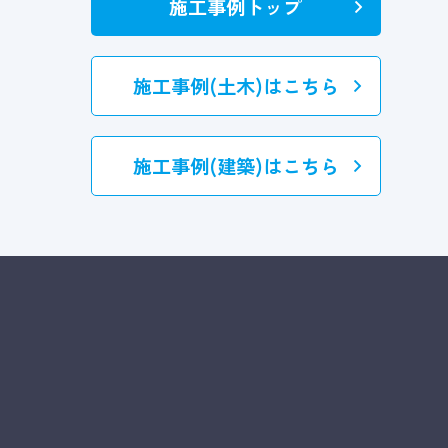
施工事例トップ
施工事例(土木)はこちら
施工事例(建築)はこちら