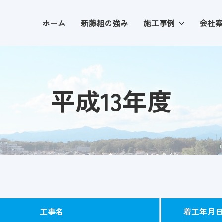
ホーム
新藤組の強み
施工事例
会社
平成13年度
工事名
着工年月