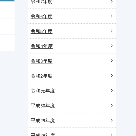
令和7年度
令和6年度
令和5年度
令和4年度
令和3年度
令和2年度
令和元年度
平成30年度
平成29年度
平成28年度