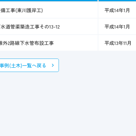
備工事(東川護岸工)
平成14年1月
水道管渠築造工事その13-12
平成14年1月
5号線外2路線下水管布設工事
平成13年11月
事例(土木)一覧へ戻る