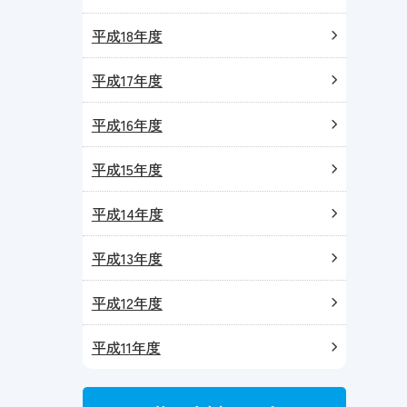
平成18年度
平成17年度
平成16年度
平成15年度
平成14年度
平成13年度
平成12年度
平成11年度