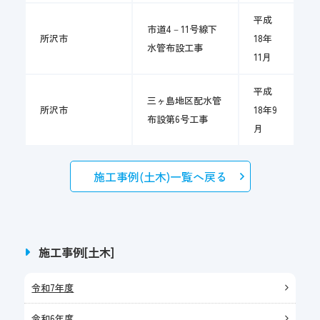
平成
市道4－11号線下
所沢市
18年
水管布設工事
11月
平成
三ヶ島地区配水管
所沢市
18年9
布設第6号工事
月
施工事例(土木)一覧へ戻る
施工事例[土木]
令和7年度
令和6年度