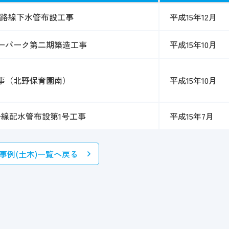
6路線下水管布設工事
平成15年12月
ーパーク第二期築造工事
平成15年10月
事（北野保育園南）
平成15年10月
号線配水管布設第1号工事
平成15年7月
事例(土木)一覧へ戻る