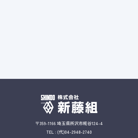
〒359-1166 埼玉県所沢市糀谷124-4
TEL : (代)04-2948-2740