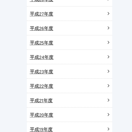
平成27年度
平成26年度
平成25年度
平成24年度
平成23年度
平成22年度
平成21年度
平成20年度
平成19年度