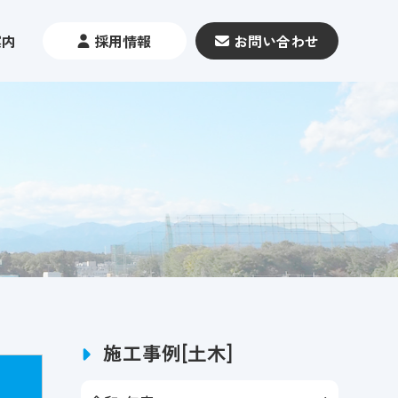
案内
採用情報
お問い合わせ
施工事例[土木]