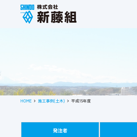
HOME
施工事例(土木)
平成15年度
発注者