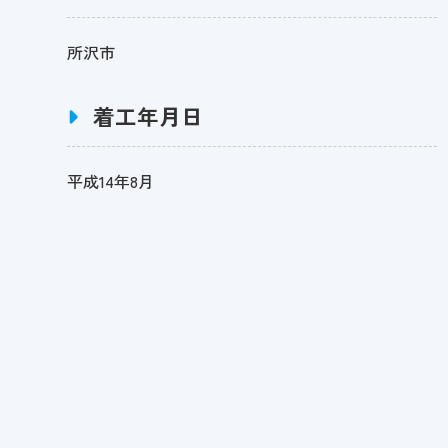
所沢市
着工年月日
平成14年8月