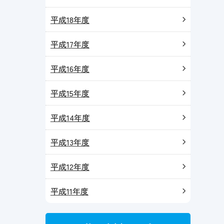
平成18年度
平成17年度
平成16年度
平成15年度
平成14年度
平成13年度
平成12年度
平成11年度