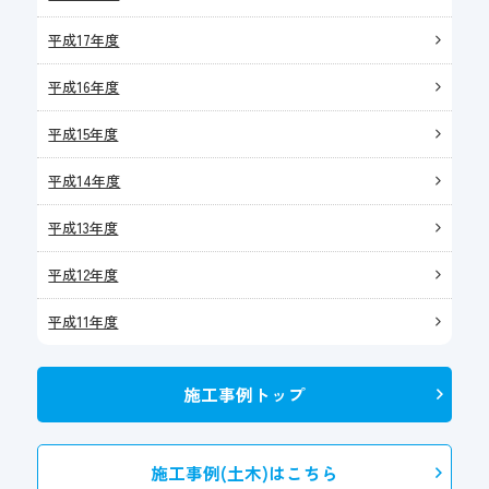
平成17年度
平成16年度
平成15年度
平成14年度
平成13年度
平成12年度
平成11年度
施工事例トップ
施工事例(土木)はこちら