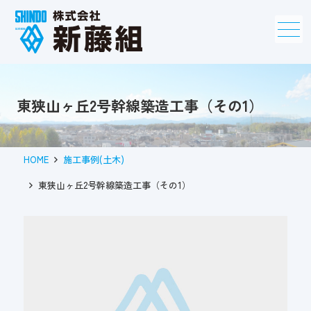
メニュー
東狭山ヶ丘2号幹線築造工事（その1）
HOME
施工事例(土木)
東狭山ヶ丘2号幹線築造工事（その1）