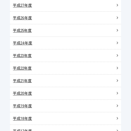
平成27年度
平成26年度
平成25年度
平成24年度
平成23年度
平成22年度
平成21年度
平成20年度
平成19年度
平成18年度
平成17年度