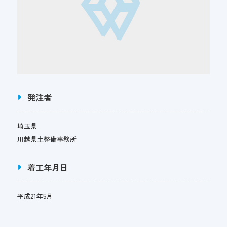
発注者
埼玉県
川越県土整備事務所
着工年月日
平成21年5月