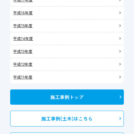
平成16年度
平成15年度
平成14年度
平成13年度
平成12年度
平成11年度
施工事例トップ
施工事例(土木)はこちら