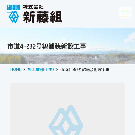
メニュー
市道4-282号線舗装新設工事
HOME
施工事例(土木)
市道4-282号線舗装新設工事