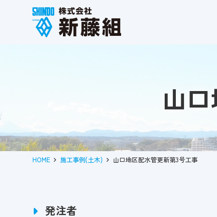
山口
HOME
施工事例(土木)
山口地区配水管更新第3号工事
発注者