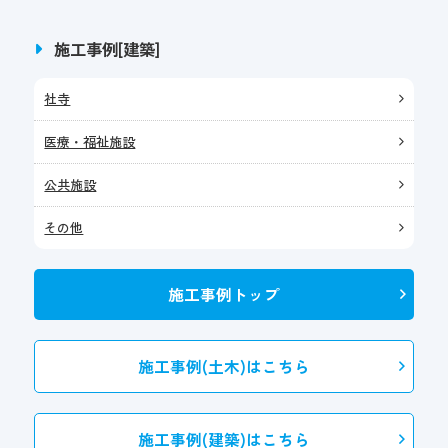
施工事例[建築]
社寺
医療・福祉施設
公共施設
その他
施工事例トップ
施工事例(土木)はこちら
施工事例(建築)はこちら