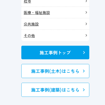
社寺
医療・福祉施設
公共施設
その他
施工事例トップ
施工事例(土木)はこちら
施工事例(建築)はこちら