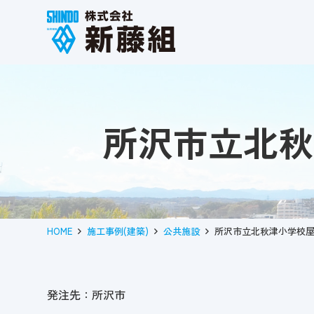
所沢市立北秋
HOME
施工事例(建築)
公共施設
所沢市立北秋津小学校
発注先：所沢市