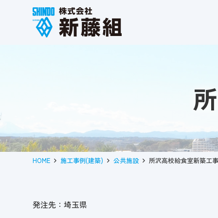
所
HOME
施工事例(建築)
公共施設
所沢高校給食室新築工
発注先：埼玉県