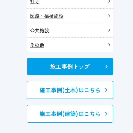
社寺
医療・福祉施設
公共施設
その他
施工事例トップ
施工事例(土木)はこちら
施工事例(建築)はこちら