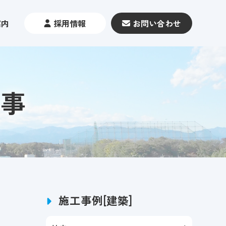
案内
採用情報
お問い合わせ
工事
施工事例[建築]