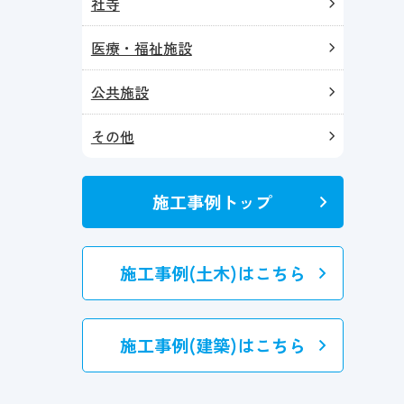
社寺
医療・福祉施設
公共施設
その他
施工事例トップ
施工事例(土木)はこちら
施工事例(建築)はこちら