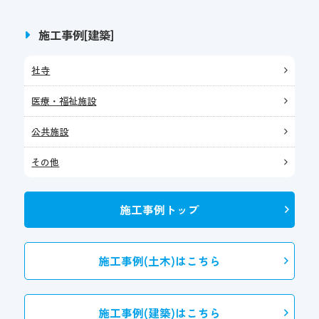
施工事例[建築]
社寺
医療・福祉施設
公共施設
その他
施工事例トップ
施工事例(土木)はこちら
施工事例(建築)はこちら