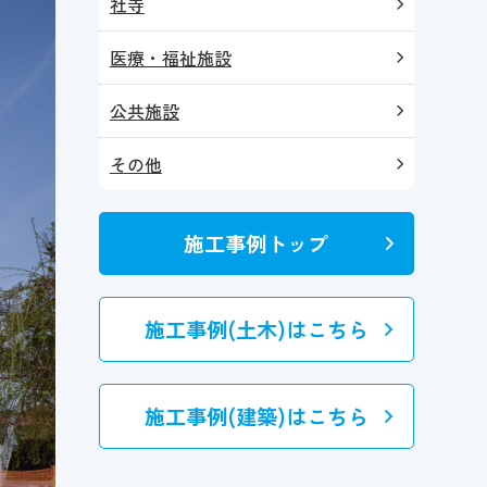
社寺
医療・福祉施設
公共施設
その他
施工事例トップ
施工事例(土木)はこちら
施工事例(建築)はこちら