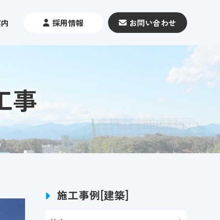
案内
採用情報
お問い合わせ
工事
施工事例[建築]