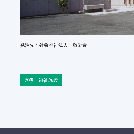
発注先：社会福祉法人 敬愛会
医療・福祉施設